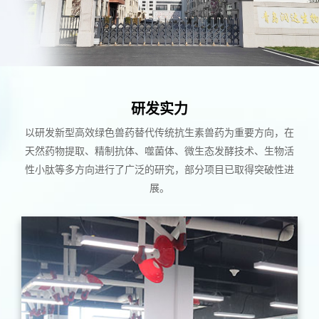
研发实力
以研发新型高效绿色兽药替代传统抗生素兽药为重要方向，在
天然药物提取、精制抗体、噬菌体、微生态发酵技术、生物活
性小肽等多方向进行了广泛的研究，部分项目已取得突破性进
展。