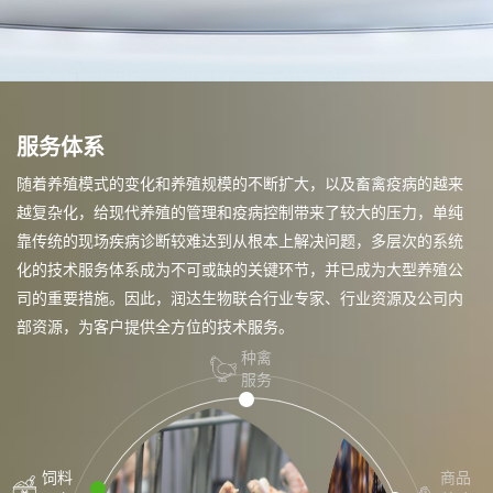
服务体系
随着养殖模式的变化和养殖规模的不断扩大，以及畜禽疫病的越来
越复杂化，给现代养殖的管理和疫病控制带来了较大的压力，单纯
靠传统的现场疾病诊断较难达到从根本上解决问题，多层次的系统
化的技术服务体系成为不可或缺的关键环节，并已成为大型养殖公
司的重要措施。因此，润达生物联合行业专家、行业资源及公司内
部资源，为客户提供全方位的技术服务。
种禽
服务
饲料
商品