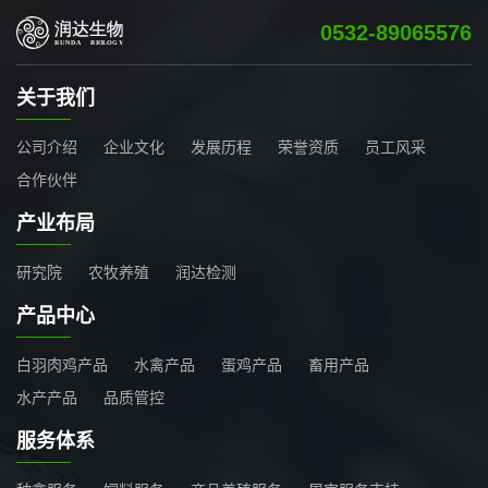
0532-89065576
关于我们
公司介绍
企业文化
发展历程
荣誉资质
员工风采
合作伙伴
产业布局
研究院
农牧养殖
润达检测
产品中心
白羽肉鸡产品
水禽产品
蛋鸡产品
畜用产品
水产产品
品质管控
服务体系