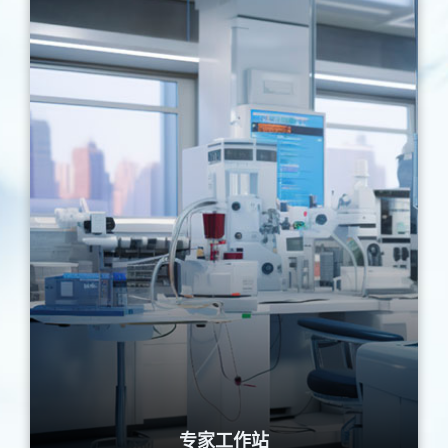
专家工作站