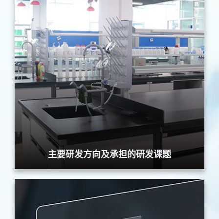
主要研发方向及承担的研发课题